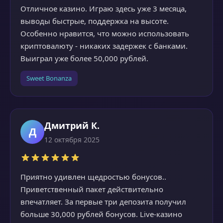
Отличное казино. Играю здесь уже 3 месяца,
выводы быстрые, поддержка на высоте.
Особенно нравится, что можно использовать
криптовалюту - никаких задержек с банками.
Выиграл уже более 50,000 рублей.
Sweet Bonanza
Дмитрий К.
Д
12 октября 2025
Приятно удивлен щедростью бонусов..
Приветственный пакет действительно
впечатляет. За первые три депозита получил
больше 30,000 рублей бонусов. Live-казино