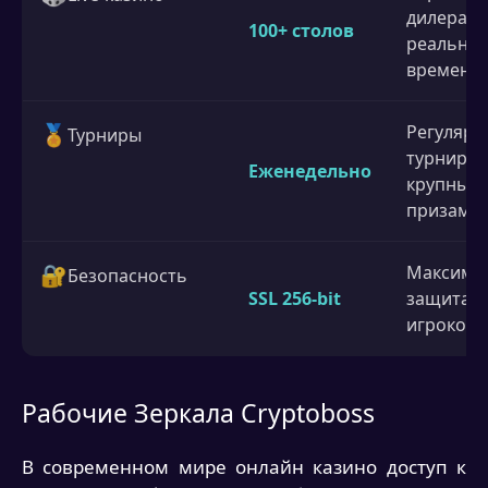
дилерами
100+ столов
реально
времени
🏅
Регулярн
Турниры
турниры 
Еженедельно
крупным
призами
🔐
Максима
Безопасность
SSL 256-bit
защита д
игроков
Рабочие Зеркала Cryptoboss
В современном мире онлайн казино доступ к