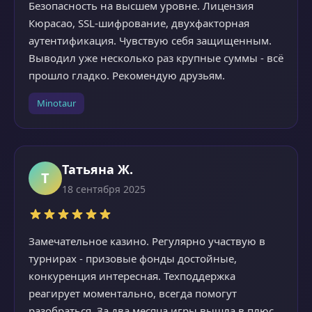
Безопасность на высшем уровне. Лицензия
Кюрасао, SSL-шифрование, двухфакторная
аутентификация. Чувствую себя защищенным.
Выводил уже несколько раз крупные суммы - всё
прошло гладко. Рекомендую друзьям.
Minotaur
Татьяна Ж.
Т
18 сентября 2025
Замечательное казино. Регулярно участвую в
турнирах - призовые фонды достойные,
конкуренция интересная. Техподдержка
реагирует моментально, всегда помогут
разобраться. За два месяца игры вышла в плюс