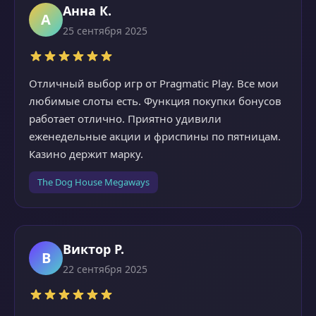
Анна К.
А
25 сентября 2025
Отличный выбор игр от Pragmatic Play. Все мои
любимые слоты есть. Функция покупки бонусов
работает отлично. Приятно удивили
еженедельные акции и фриспины по пятницам.
Казино держит марку.
The Dog House Megaways
Виктор Р.
В
22 сентября 2025