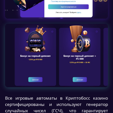
Все игровые автоматы в Криптобосс казино
сертифицированы и используют генератор
случайных чисел (ГСЧ), что гарантирует