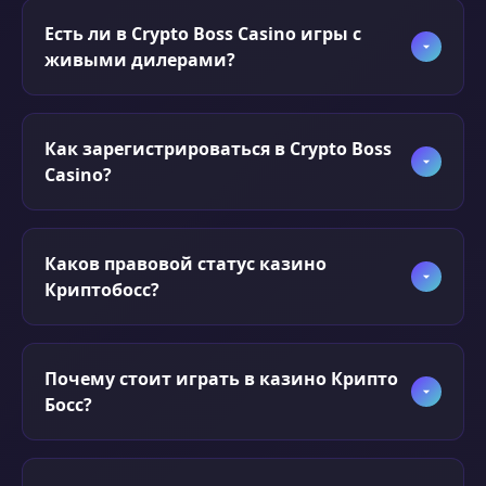
наиболее популярные классические слоты
Есть ли в Crypto Boss Casino игры с
слотов. Среду на главной есть иконки топовых
живыми дилерами?
игр, а также предусмотрены разделы с
новинками и слотами, в которых доступна
Да. На сайте есть отдельная категория Live, где
опция покупки бонуса.
собраны лучшие автоматы для игры в онлайне
Как зарегистрироваться в Crypto Boss
и живыми дилерами.
Casino?
Для регистрации необходимо нажать на синюю
кнопку "Sign Up" в правом верхнем углу сайта,
Каков правовой статус казино
затем нужно ввести в появившуюся анкету
Криптобосс?
несколько основных данных для начала работы.
Правовой статус Криптобосс казино
подтверждается тем, что данный ресурс
Почему стоит играть в казино Крипто
принадлежит и регулируется компанией LetterM
Босс?
B.V. Эта компания, в свою очередь, управляется
Antillephone NV. Казино лицензировано Curacao
Наш обзор казино Крипто Босс выявил
eGaming Commission, а также сертифицировано
несколько причин, первая из которых —