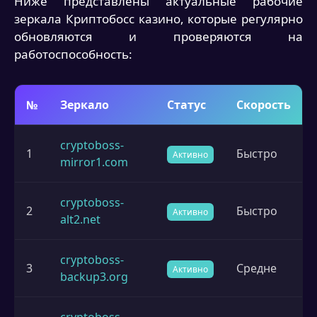
Ниже представлены актуальные рабочие
зеркала Криптобосс казино, которые регулярно
обновляются и проверяются на
работоспособность:
№
Зеркало
Статус
Скорость
cryptoboss-
1
Быстро
Активно
mirror1.com
cryptoboss-
2
Быстро
Активно
alt2.net
cryptoboss-
3
Средне
Активно
backup3.org
cryptoboss-