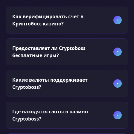
Как верифицировать счет в
Криптобосс казино?
Клиент может загрузить документы для
верификации самостоятельно. Достаточно
Предоставляет ли Cryptoboss
просто войти в личный кабинет и посетить
бесплатные игры?
раздел "Верификация". Там вы можно
прикрепить все необходимые документы для
Да, почти все развлечения, представленные в
верификации счета, если нет желания
лобби, можно считать доступными как для
Какие валюты поддерживает
отправлять их представителю саппорта.
бесплатной игры, так и для игры на реальные
Cryptoboss?
деньги. Исключение — игры из раздела Live
Casino.
Зарегистрированные пользователи могут
вносить средства на свой счет в следующих
Где находятся слоты в казино
валютах: BTC, ETH, USDT.
Cryptoboss?
В этом онлайн-казино можно найти все