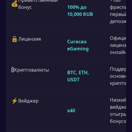
💰
бонус
100% до
фриспино
10,000 RUB
первый
депозит
🔒
Официал
Лицензия
Curacao
лицензия
eGaming
онлайн-к
₿
Поддерж
Криптовалюты
BTC, ETH,
основны
USDT
криптов
⚡
Низкий
Вейджер
вейджер 
x40
отыгрыш
бонусов