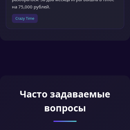
на 75,000 рублей.
Crazy Time
Часто задаваемые
вопросы