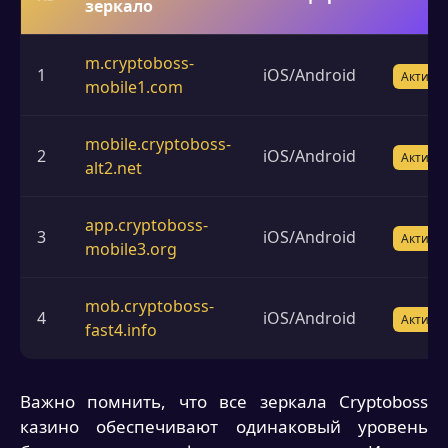
зеркало
m.cryptoboss-
1
iOS/Android
Активн
mobile1.com
mobile.cryptoboss-
2
iOS/Android
Активн
alt2.net
app.cryptoboss-
3
iOS/Android
Активн
mobile3.org
mob.cryptoboss-
4
iOS/Android
Активн
fast4.info
Важно помнить, что все зеркала Cryptoboss
казино обеспечивают одинаковый уровень