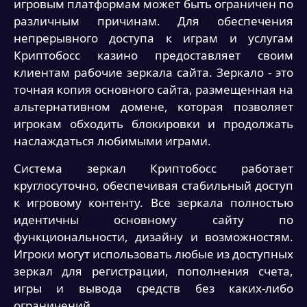
игровым платформам может быть ограничен по
различным причинам. Для обеспечения
непрерывного доступа к играм и услугам
Криптобосс казино предоставляет своим
клиентам рабочие зеркала сайта. Зеркало - это
точная копия основного сайта, размещенная на
альтернативном домене, которая позволяет
игрокам обходить блокировки и продолжать
наслаждаться любимыми играми.
Система зеркал Криптобосс работает
круглосуточно, обеспечивая стабильный доступ
к игровому контенту. Все зеркала полностью
идентичны основному сайту по
функциональности, дизайну и возможностям.
Игроки могут использовать любые из доступных
зеркал для регистрации, пополнения счета,
игры и вывода средств без каких-либо
ограничений.